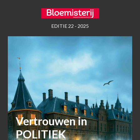
EDITIE 22 - 2025
Vertrouwen in
POLITIEK