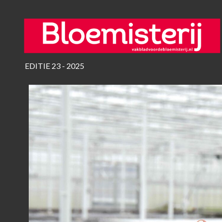
EDITIE 23 - 2025