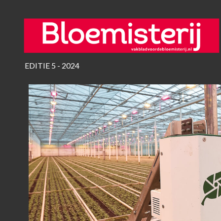
EDITIE 5 - 2024