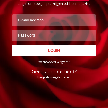
Log in om toegang te krijgen tot het magazine
Wachtwoord vergeten?
Geen abonnement?
Bekijk de mogelijkheden