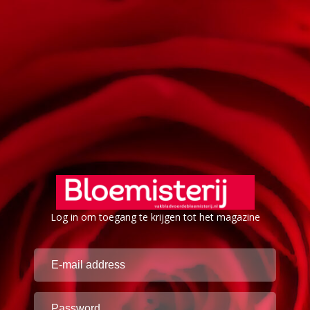
Log in om toegang te krijgen tot het magazine