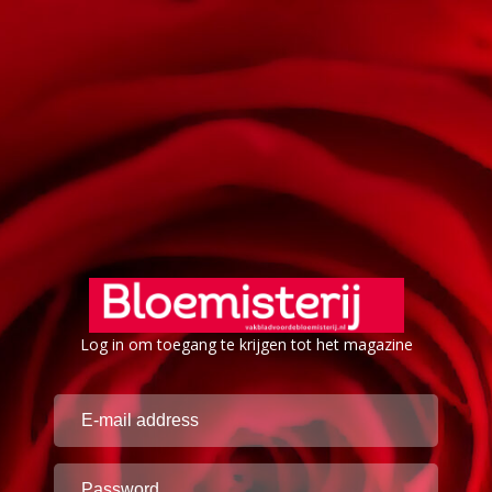
Log in om toegang te krijgen tot het magazine