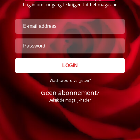
Log in om toegang te krijgen tot het magazine
Wachtwoord vergeten?
Geen abonnement?
Bekijk de mogelijkheden