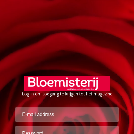
Log in om toegang te krijgen tot het magazine