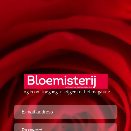
Log in om toegang te krijgen tot het magazine