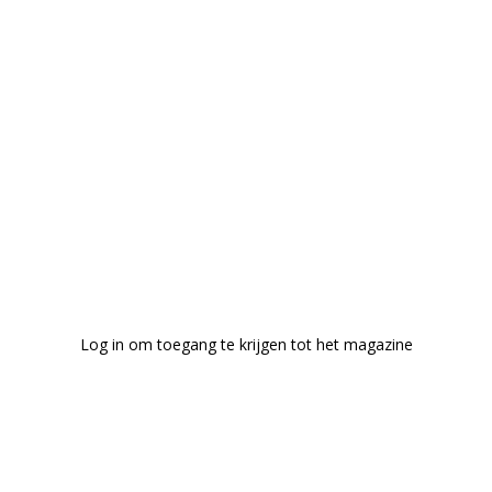
Log in om toegang te krijgen tot het magazine