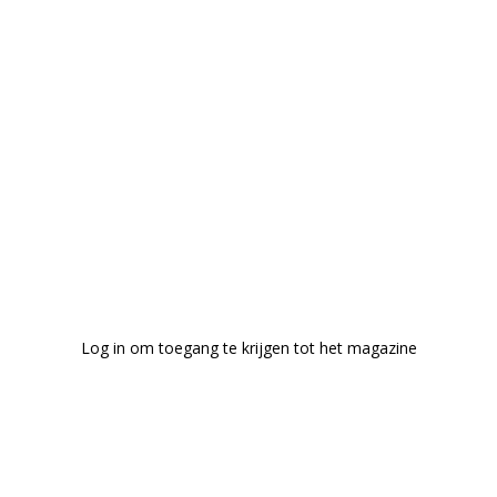
Log in om toegang te krijgen tot het magazine