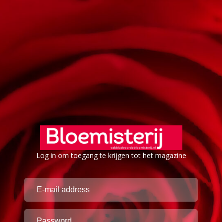
Log in om toegang te krijgen tot het magazine