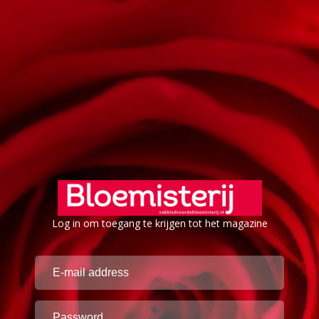
Log in om toegang te krijgen tot het magazine