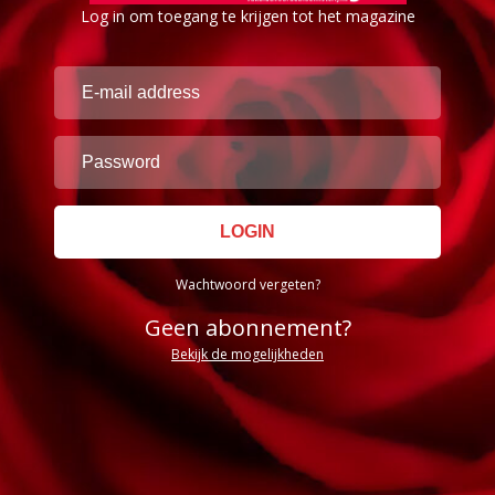
Log in om toegang te krijgen tot het magazine
Wachtwoord vergeten?
Geen abonnement?
Bekijk de mogelijkheden