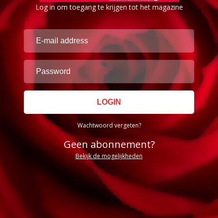
Log in om toegang te krijgen tot het magazine
Wachtwoord vergeten?
Geen abonnement?
Bekijk de mogelijkheden