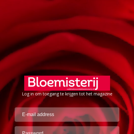
Log in om toegang te krijgen tot het magazine