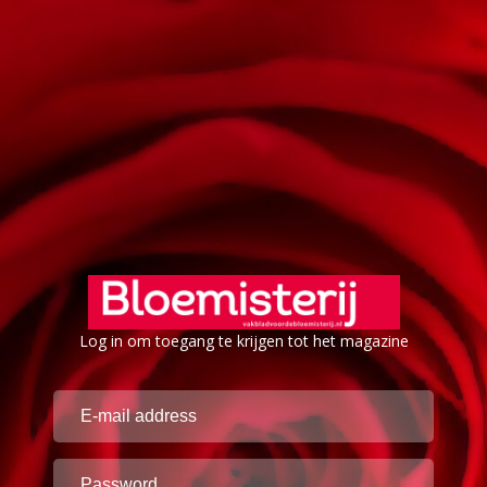
Log in om toegang te krijgen tot het magazine