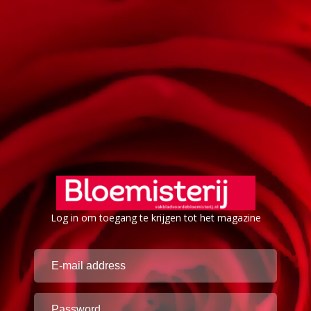
Log in om toegang te krijgen tot het magazine