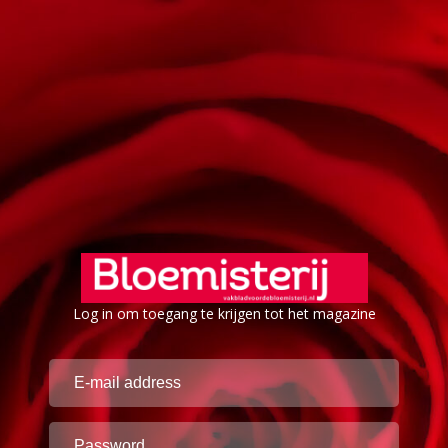
Log in om toegang te krijgen tot het magazine