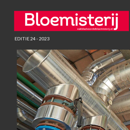
EDITIE 24 - 2023