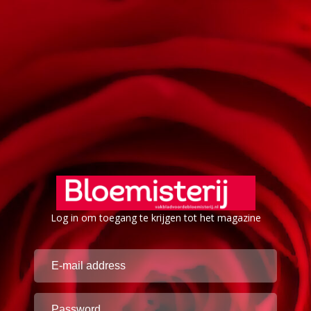
Log in om toegang te krijgen tot het magazine