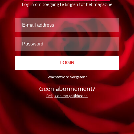
Log in om toegang te krijgen tot het magazine
Wachtwoord vergeten?
Geen abonnement?
Bekijk de mogelijkheden