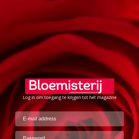
Log in om toegang te krijgen tot het magazine