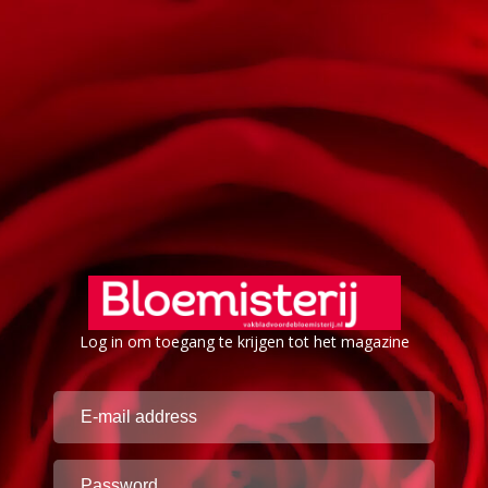
Log in om toegang te krijgen tot het magazine