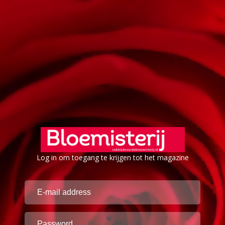
Log in om toegang te krijgen tot het magazine