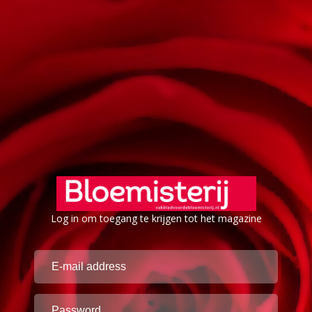
Log in om toegang te krijgen tot het magazine