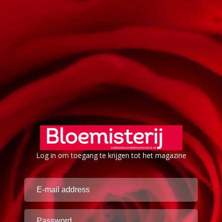
Log in om toegang te krijgen tot het magazine