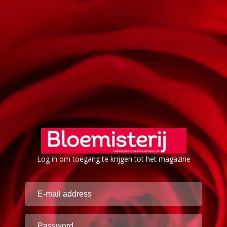
Log in om toegang te krijgen tot het magazine