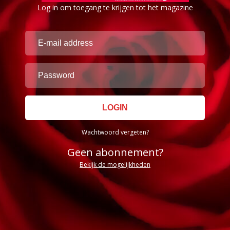
Log in om toegang te krijgen tot het magazine
Wachtwoord vergeten?
Geen abonnement?
Bekijk de mogelijkheden