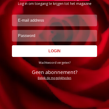
Log in om toegang te krijgen tot het magazine
Wachtwoord vergeten?
Geen abonnement?
Bekijk de mogelijkheden