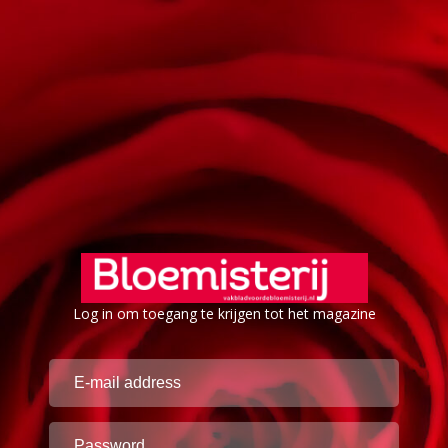
Log in om toegang te krijgen tot het magazine