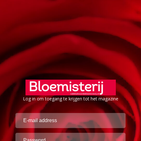
Log in om toegang te krijgen tot het magazine