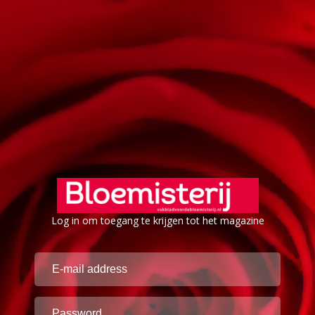
Log in om toegang te krijgen tot het magazine