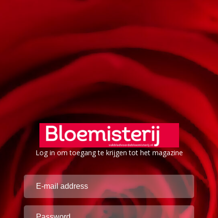
Log in om toegang te krijgen tot het magazine