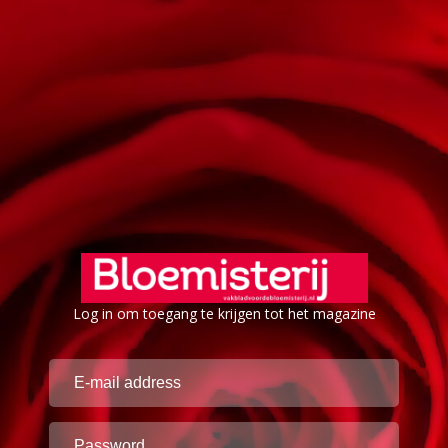
Log in om toegang te krijgen tot het magazine