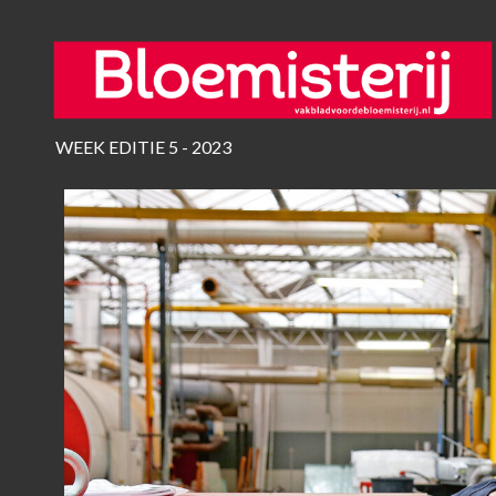
WEEK EDITIE 5 - 2023