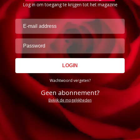
Log in om toegang te krijgen tot het magazine
Wachtwoord vergeten?
Geen abonnement?
Bekijk de mogelijkheden