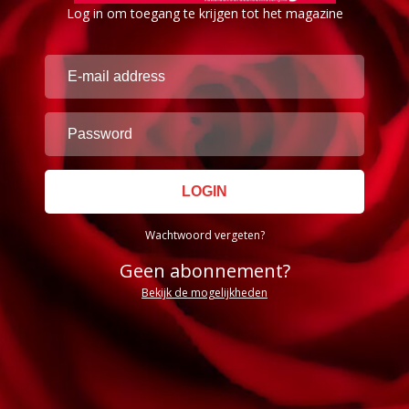
Log in om toegang te krijgen tot het magazine
Wachtwoord vergeten?
Geen abonnement?
Bekijk de mogelijkheden