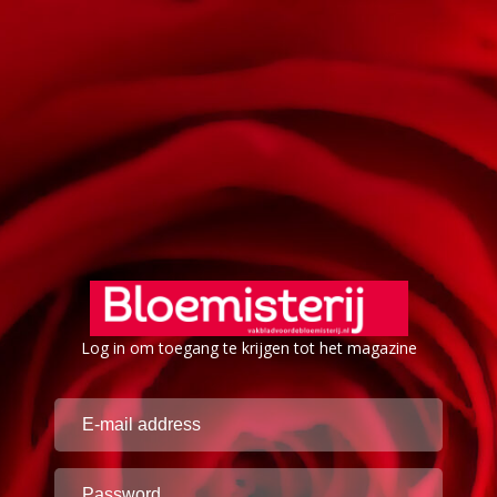
Log in om toegang te krijgen tot het magazine