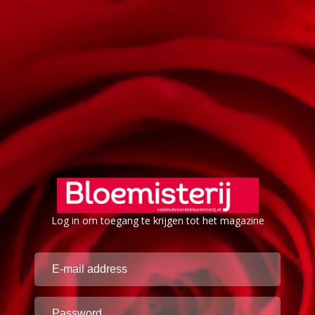
Log in om toegang te krijgen tot het magazine