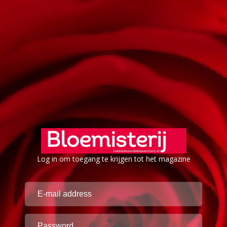
Log in om toegang te krijgen tot het magazine