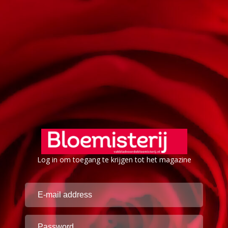
Log in om toegang te krijgen tot het magazine