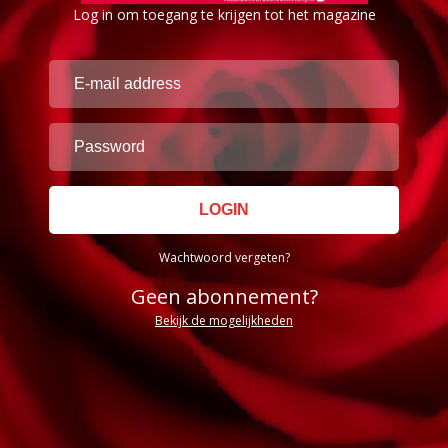
Log in om toegang te krijgen tot het magazine
Wachtwoord vergeten?
Geen abonnement?
Bekijk de mogelijkheden