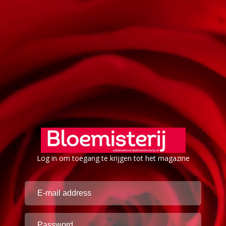
Log in om toegang te krijgen tot het magazine