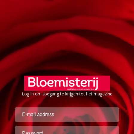
Log in om toegang te krijgen tot het magazine