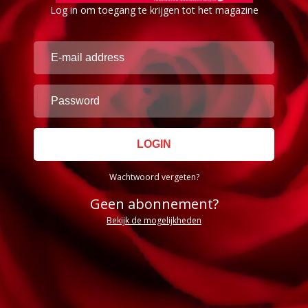
Log in om toegang te krijgen tot het magazine
Wachtwoord vergeten?
Geen abonnement?
Bekijk de mogelijkheden