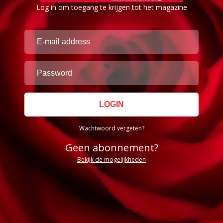
Log in om toegang te krijgen tot het magazine
Wachtwoord vergeten?
Geen abonnement?
Bekijk de mogelijkheden