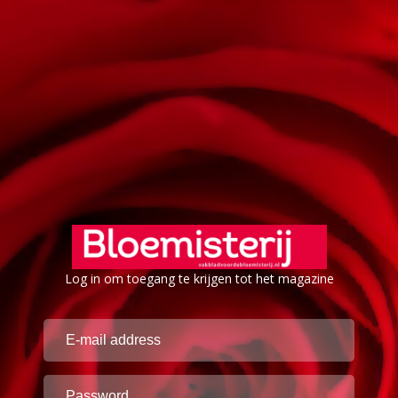
Log in om toegang te krijgen tot het magazine