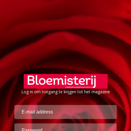
Log in om toegang te krijgen tot het magazine