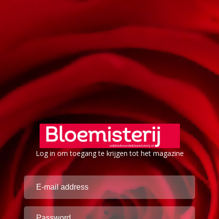
Log in om toegang te krijgen tot het magazine